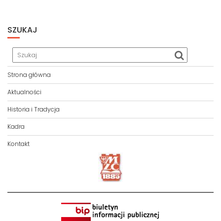
SZUKAJ
Strona główna
Aktualności
Historia i Tradycja
Kadra
Kontakt