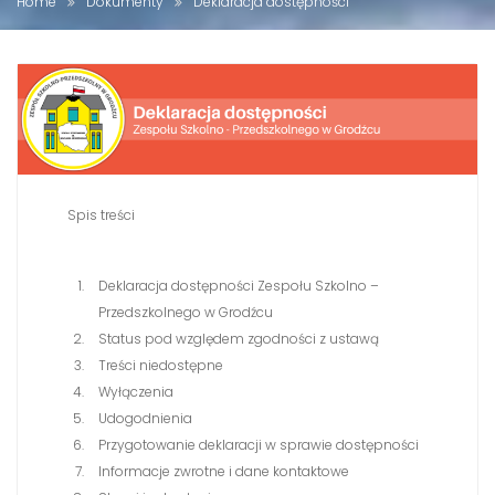
Home
Dokumenty
Deklaracja dostępności
Spis treści
Deklaracja dostępności Zespołu Szkolno –
Przedszkolnego w Grodźcu
Status pod względem zgodności z ustawą
Treści niedostępne
Wyłączenia
Udogodnienia
Przygotowanie deklaracji w sprawie dostępności
Informacje zwrotne i dane kontaktowe