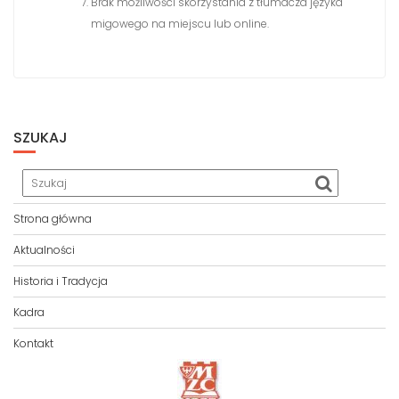
Brak możliwości skorzystania z tłumacza języka
migowego na miejscu lub online.
SZUKAJ
Strona główna
Aktualności
Historia i Tradycja
Kadra
Kontakt