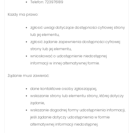
Telefon: 723976189
Każdy ma prawo:
zgłosić uwagi dotyczące dostępności cyfrowej strony
lub jej elementu,
zgłosić żądanie zapewnienia dostępności cyfrowej
strony lub jej elementu,
wnioskować o udostępnienie niedostępnej
informacji w innej alternatywnej formie.
Żądanie musi zawierać:
dane kontaktowe osoby zgłaszającej,
wskazanie strony lub elementu strony, której dotyczy
żądanie,
wskazanie dogodnej formy udostępnienia informacji,
jeśli żądanie dotyczy udostępnienia w formie
alternatywnej informacji niedostępnej.