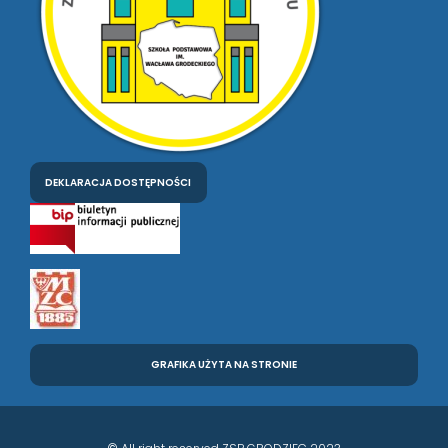
DEKLARACJA DOSTĘPNOŚCI
GRAFIKA UŻYTA NA STRONIE