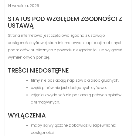
14 września, 2025
STATUS POD WZGLĘDEM ZGODNOŚCI Z
USTAWĄ
Strona internetowa jest częściowo zgodna z ustawą o
dostępności cyfrowej stron internetowych i aplikacji mobilnych
podmiotów publicznych z powodu niezgodności lub wyłączeń
wymienionych poniżej.
TREŚCI NIEDOSTĘPNE
filmy nie posiadają napisów dla osób głuchych,
część plików nie jest dostępnych cyfrowo,
zdjęcia z wydarzeń nie posiadają pełnych opisów
alternatywnych.
WYŁĄCZENIA
mapy są wyłączone z obowiązku zapewniania
dostępności