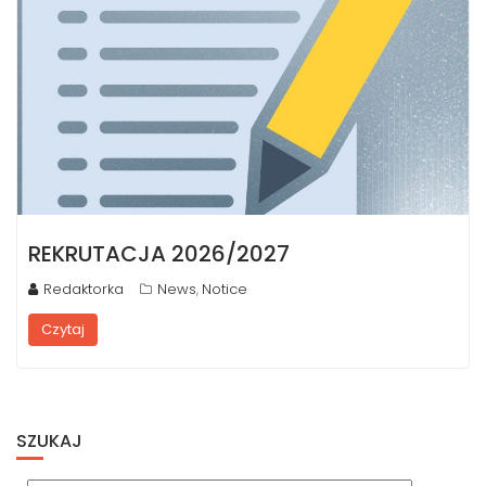
REKRUTACJA 2026/2027
Redaktorka
News
Notice
,
Czytaj
SZUKAJ