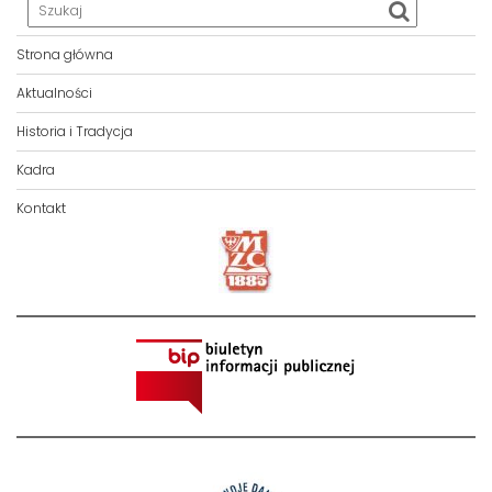
Strona główna
Aktualności
Historia i Tradycja
Kadra
Kontakt