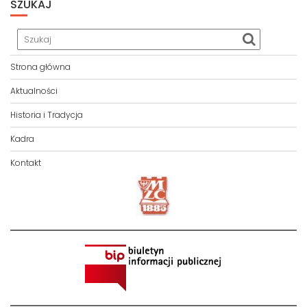
SZUKAJ
Strona główna
Aktualności
Historia i Tradycja
Kadra
Kontakt