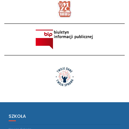
SZKOŁA