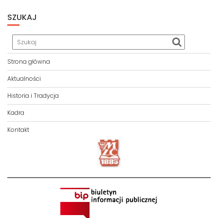
SZUKAJ
Strona główna
Aktualności
Historia i Tradycja
Kadra
Kontakt