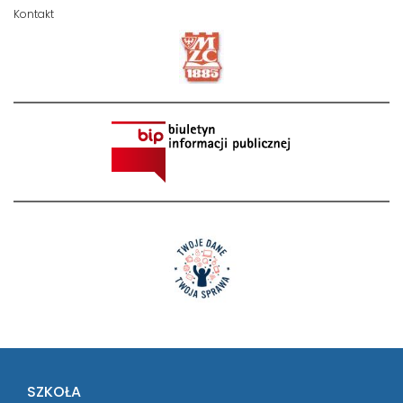
Kontakt
SZKOŁA