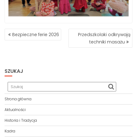
NAWIGACJA
Bezpieczne ferie 2026
Przedszkolaki odkrywają
WPISU
techniki masażu
SZUKAJ
Strona główna
Aktualności
Historia i Tradycja
Kadra