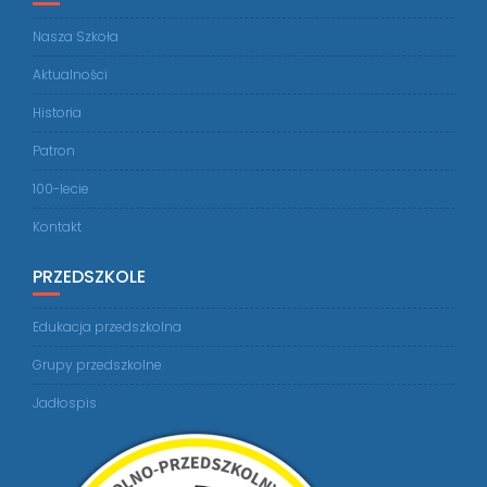
Nasza Szkoła
Aktualności
Historia
Patron
100-lecie
Kontakt
PRZEDSZKOLE
Edukacja przedszkolna
Grupy przedszkolne
Jadłospis